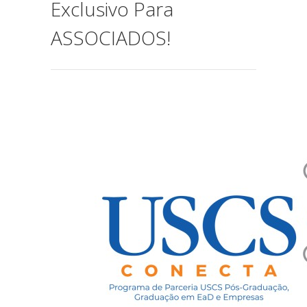
Exclusivo Para
ASSOCIADOS!