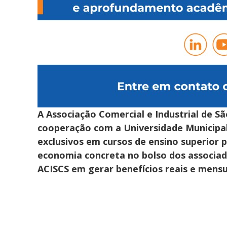
A Associação Comercial e Industrial de 
cooperação com a Universidade Municipal
exclusivos em cursos de ensino superior 
economia concreta no bolso dos associad
ACISCS em gerar benefícios reais e mensu